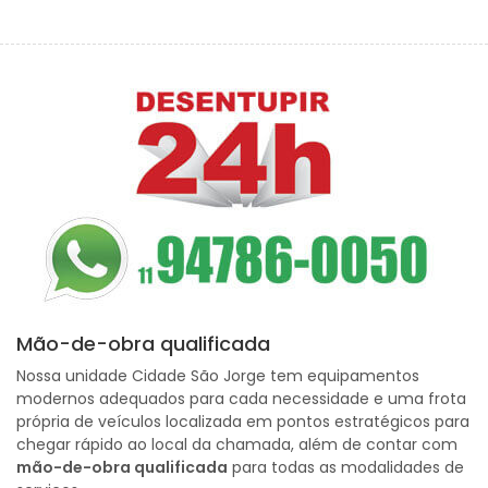
Mão-de-obra qualificada
Nossa unidade Cidade São Jorge tem equipamentos
modernos adequados para cada necessidade e uma frota
própria de veículos localizada em pontos estratégicos para
chegar rápido ao local da chamada, além de contar com
mão-de-obra qualificada
para todas as modalidades de