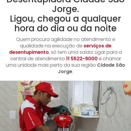
Jorge.
Ligou, chegou a qualquer
hora do dia ou da noite
Quem procura agilidade no atendimento e
qualidade na execução de
serviços de
desentupimento
, só tem uma saída: Ligar para a
central de atendimento
11 5522-9000
e chamar
uma unidade mais perto da sua região
Cidade São
Jorge
.