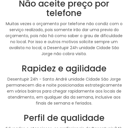
Não aceite preço por
telefone
Muitas vezes o orçamento por telefone não condiz com o
serviço realizado, pois somente irão dar uma previa do
orçamento, pois não há como saber o grau de dificuldade
no local. Por isso e outros motivos solicite sempre um
avalista no local, a Desentupir 24h unidade Cidade São
Jorge não cobra visita.
Rapidez e agilidade
Desentupir 24h - Santo André unidade Cidade São Jorge
permanecem dia e noite posicionadas estrategicamente
em vários bairros para chegar rapidamente aos locais de
atendimento, em qualquer dia da semana, inclusive aos
finais de semana e feriados.
Perfil de qualidade