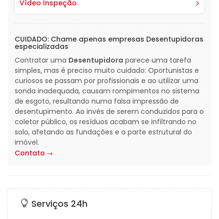
Vídeo Inspeção
CUIDADO: Chame apenas empresas Desentupidoras
especializadas
Contratar uma
Desentupidora
parece uma tarefa
simples, mas é preciso muito cuidado: Oportunistas e
curiosos se passam por profissionais e ao utilizar uma
sonda inadequada, causam rompimentos no sistema
de esgoto, resultando numa falsa impressão de
desentupimento. Ao invés de serem conduzidos para o
coletor público, os resíduos acabam se infiltrando no
solo, afetando as fundações e a parte estrutural do
imóvel.
Contato
Serviços 24h