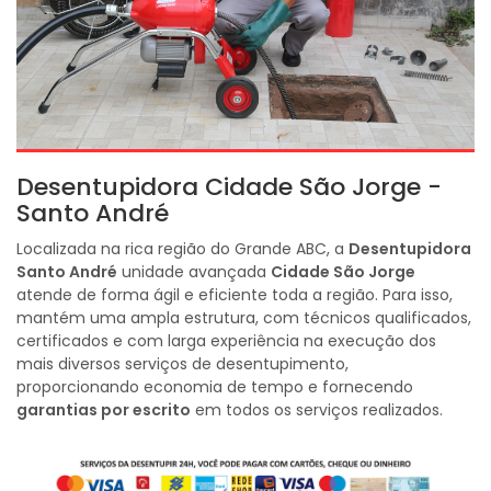
Desentupidora Cidade São Jorge -
Santo André
Localizada na rica região do Grande ABC, a
Desentupidora
Santo André
unidade avançada
Cidade São Jorge
atende de forma ágil e eficiente toda a região. Para isso,
mantém uma ampla estrutura, com técnicos qualificados,
certificados e com larga experiência na execução dos
mais diversos serviços de desentupimento,
proporcionando economia de tempo e fornecendo
garantias por escrito
em todos os serviços realizados.