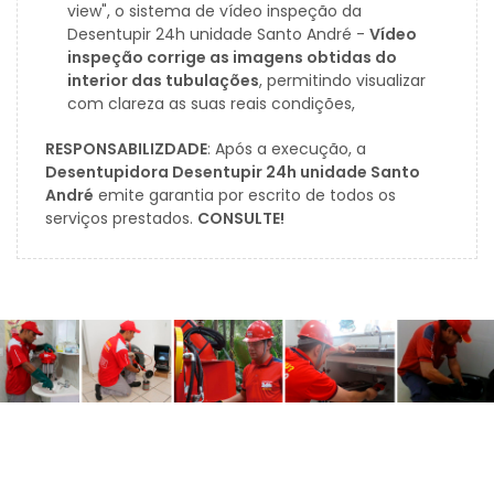
view", o sistema de vídeo inspeção da
Desentupir 24h unidade Santo André -
Vídeo
inspeção corrige as imagens obtidas do
interior das tubulações
, permitindo visualizar
com clareza as suas reais condições,
RESPONSABILIZDADE
: Após a execução, a
Desentupidora Desentupir 24h unidade Santo
André
emite garantia por escrito de todos os
serviços prestados.
CONSULTE!