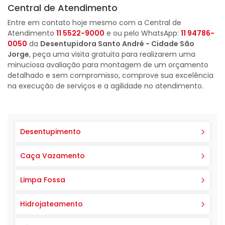
Central de Atendimento
Entre em contato hoje mesmo com a Central de
Atendimento
11 5522-9000
e ou pelo WhatsApp:
11 94786-
0050
da
Desentupidora Santo André - Cidade São
Jorge
, peça uma visita gratuita para realizarem uma
minuciosa avaliação para montagem de um orçamento
detalhado e sem compromisso, comprove sua excelência
na execução de serviços e a agilidade no atendimento.
Desentupimento
Caça Vazamento
Limpa Fossa
Hidrojateamento