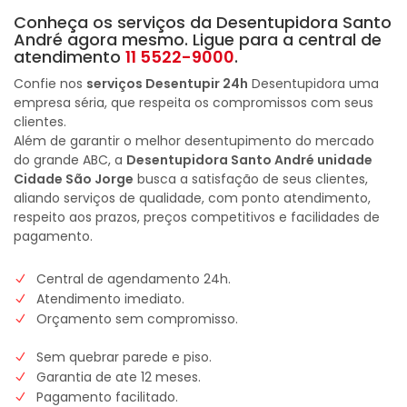
Conheça os serviços da Desentupidora Santo
André agora mesmo. Ligue para a central de
atendimento
11 5522-9000
.
Confie nos
serviços Desentupir 24h
Desentupidora uma
empresa séria, que respeita os compromissos com seus
clientes.
Além de garantir o melhor desentupimento do mercado
do grande ABC, a
Desentupidora Santo André unidade
Cidade São Jorge
busca a satisfação de seus clientes,
aliando serviços de qualidade, com ponto atendimento,
respeito aos prazos, preços competitivos e facilidades de
pagamento.
Central de agendamento 24h.
Atendimento imediato.
Orçamento sem compromisso.
Sem quebrar parede e piso.
Garantia de ate 12 meses.
Pagamento facilitado.