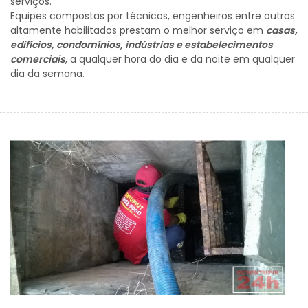
serviços.
Equipes compostas por técnicos, engenheiros entre outros
altamente habilitados prestam o melhor serviço em
casas,
edifícios, condomínios, indústrias e estabelecimentos
comerciais
, a qualquer hora do dia e da noite em qualquer
dia da semana.